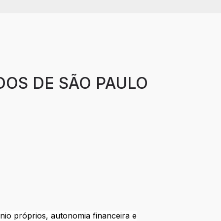
DOS DE SÃO PAULO
nio próprios, autonomia financeira e