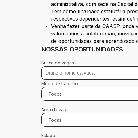
administrativa, com sede na Capital
Tem como finalidade estatutária pres
respectivos dependentes, assim defin
Venha fazer parte da CAASP, onde vo
valorizamos a colaboração, inovação
de oportunidades para aprendizado c
NOSSAS OPORTUNIDADES
Busca de vagas
Modo de trabalho
Todos
Área da vaga
Todas
Estado