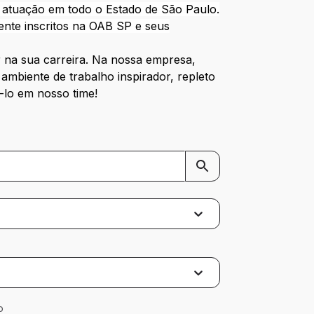
e atuação em todo o Estado de São Paulo.
mente inscritos na OAB SP e seus
 na sua carreira. Na nossa empresa,
mbiente de trabalho inspirador, repleto
-lo em nosso time!
o