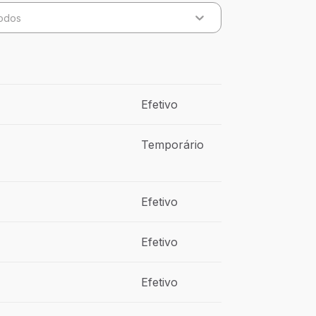
odos
Efetivo
Temporário
Efetivo
Efetivo
Efetivo