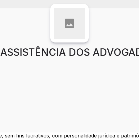
E ASSISTÊNCIA DOS ADVOGA
sem fins lucrativos, com personalidade jurídica e patrimô