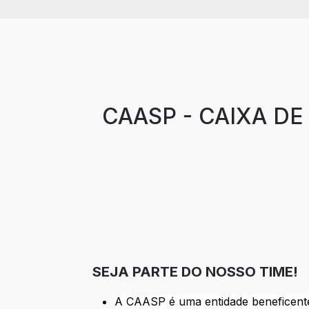
CAASP - CAIXA D
SEJA PARTE DO NOSSO TIME!
A CAASP é uma entidade beneficente, 